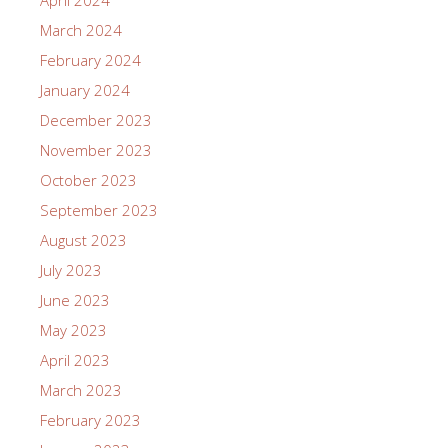
April 2024
March 2024
February 2024
January 2024
December 2023
November 2023
October 2023
September 2023
August 2023
July 2023
June 2023
May 2023
April 2023
March 2023
February 2023