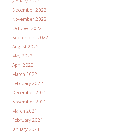
January 2023
December 2022
November 2022
October 2022
September 2022
August 2022
May 2022
April 2022
March 2022
February 2022
December 2021
November 2021
March 2021
February 2021
January 2021