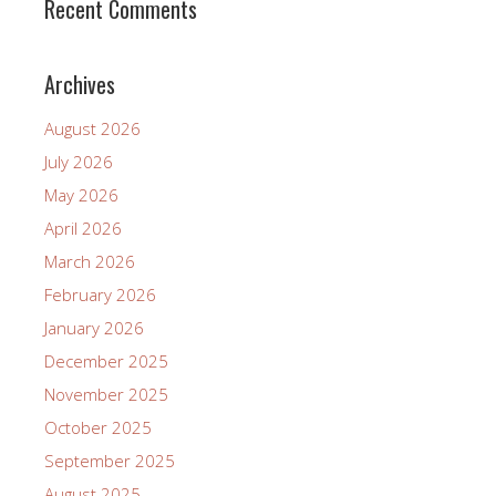
Recent Comments
Archives
August 2026
July 2026
May 2026
April 2026
March 2026
February 2026
January 2026
December 2025
November 2025
October 2025
September 2025
August 2025