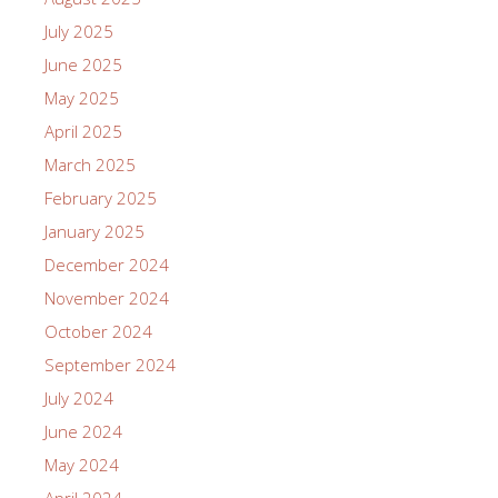
July 2025
June 2025
May 2025
April 2025
March 2025
February 2025
January 2025
December 2024
November 2024
October 2024
September 2024
July 2024
June 2024
May 2024