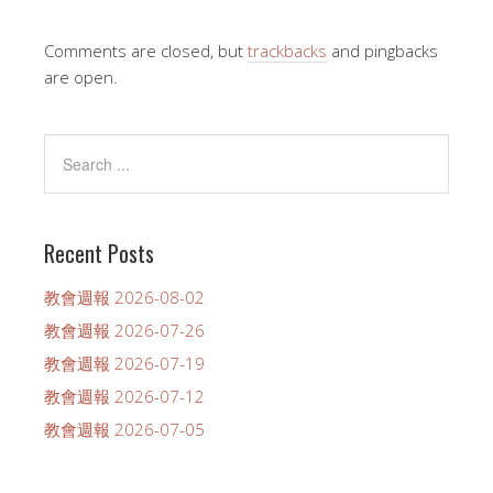
Comments are closed, but
trackbacks
and pingbacks
are open.
Recent Posts
教會週報 2026-08-02
教會週報 2026-07-26
教會週報 2026-07-19
教會週報 2026-07-12
教會週報 2026-07-05