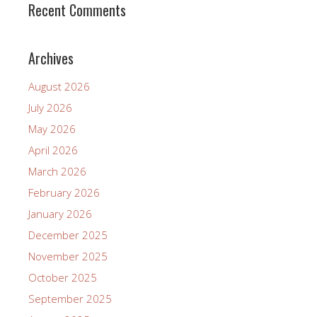
Recent Comments
Archives
August 2026
July 2026
May 2026
April 2026
March 2026
February 2026
January 2026
December 2025
November 2025
October 2025
September 2025