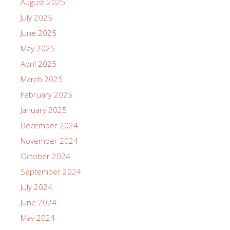
August 2025
July 2025
June 2025
May 2025
April 2025
March 2025
February 2025
January 2025
December 2024
November 2024
October 2024
September 2024
July 2024
June 2024
May 2024