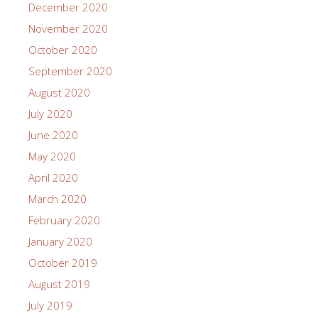
December 2020
November 2020
October 2020
September 2020
August 2020
July 2020
June 2020
May 2020
April 2020
March 2020
February 2020
January 2020
October 2019
August 2019
July 2019