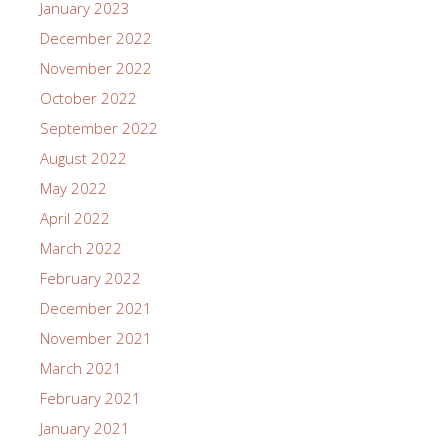
January 2023
December 2022
November 2022
October 2022
September 2022
August 2022
May 2022
April 2022
March 2022
February 2022
December 2021
November 2021
March 2021
February 2021
January 2021