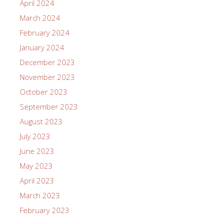
April 2024
March 2024
February 2024
January 2024
December 2023
November 2023
October 2023
September 2023
August 2023
July 2023
June 2023
May 2023
April 2023
March 2023
February 2023