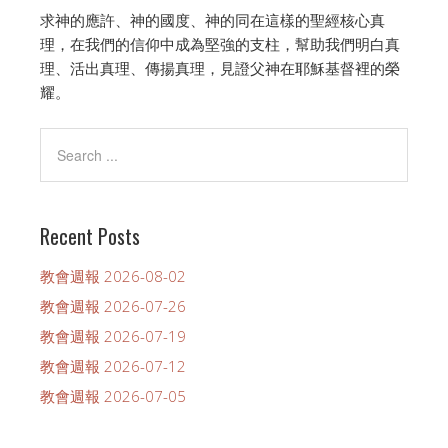
求神的應許、神的國度、神的同在這樣的聖經核心真
理，在我們的信仰中成為堅強的支柱，幫助我們明白真
理、活出真理、傳揚真理，見證父神在耶穌基督裡的榮
耀。
Recent Posts
教會週報 2026-08-02
教會週報 2026-07-26
教會週報 2026-07-19
教會週報 2026-07-12
教會週報 2026-07-05